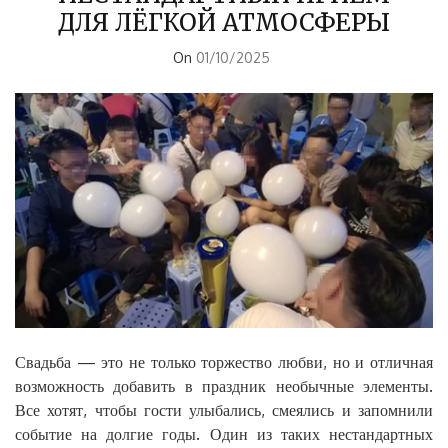
ДЛЯ ЛЁГКОЙ АТМОСФЕРЫ
On
01/10/2025
Свадьба — это не только торжество любви, но и отличная
возможность добавить в праздник необычные элементы.
Все хотят, чтобы гости улыбались, смеялись и запомнили
событие на долгие годы. Один из таких нестандартных