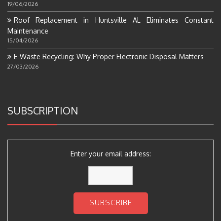
19/06/2026
Roof Replacement in Huntsville AL Eliminates Constant
Maintenance
15/04/2026
E-Waste Recycling: Why Proper Electronic Disposal Matters
27/03/2026
SUBSCRIPTION
Enter your email address: