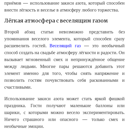
приёмов — использование закиси азота, который способен
внести лёгкость и веселье в атмосферу любого торжества.
Лёгкая атмосфера с веселящим газом
Второй абзац статьи невозможно представить без
упоминания веселого элемента, который способен сразу
расшевелить гостей.
Веселящий газ
— это необычный
способ создать на свадьбе атмосферу лёгкости и радости. Он
вызывает мгновенный смех и непринуждённое общение
между людьми. Многие пары решаются добавить этот
элемент именно для того, чтобы снять напряжение и
позволить гостям почувствовать себя раскованными и
счастливыми.
Использование закиси азота может стать яркой фишкой
праздника. Гости получают маленькие баллоны или
шарики, с которыми можно весело экспериментировать.
Ничего страшного или опасного — только смех и
необычные эмоции.