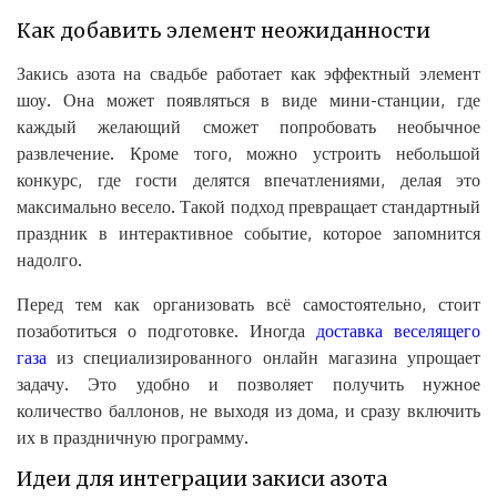
Как добавить элемент неожиданности
Закись азота на свадьбе работает как эффектный элемент
шоу. Она может появляться в виде мини-станции, где
каждый желающий сможет попробовать необычное
развлечение. Кроме того, можно устроить небольшой
конкурс, где гости делятся впечатлениями, делая это
максимально весело. Такой подход превращает стандартный
праздник в интерактивное событие, которое запомнится
надолго.
Перед тем как организовать всё самостоятельно, стоит
позаботиться о подготовке. Иногда
доставка веселящего
газа
из специализированного онлайн магазина упрощает
задачу. Это удобно и позволяет получить нужное
количество баллонов, не выходя из дома, и сразу включить
их в праздничную программу.
Идеи для интеграции закиси азота