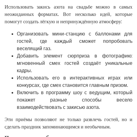
Использовать закись азота на свадьбе можно в самых
неожиданных форматах. Вот несколько идей, которые
помогут создать лёгкую и непринуждённую атмосферу:
Организовать мини-станцию с баллонами для
гостей, где каждый сможет попробовать
веселящий газ.
Добавить элемент сюрприза в фотографию:
мгновенный смех гостей создаёт уникальные
кадры.
Использовать его в интерактивных играх или
конкурсах, где смех становится главным призом.
Включить в программу шоу с ведущим, который
покажет разные способы весело
взаимодействовать с закисью азота.
Эти приёмы позволяют не только развлечь гостей, но и
сделать праздник запоминающимся и необычным.