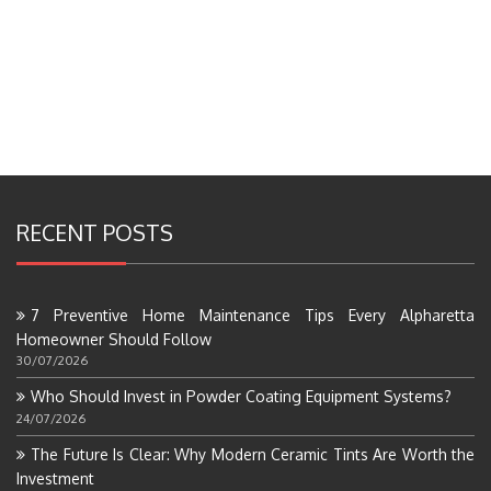
RECENT POSTS
7 Preventive Home Maintenance Tips Every Alpharetta
Homeowner Should Follow
30/07/2026
Who Should Invest in Powder Coating Equipment Systems?
24/07/2026
The Future Is Clear: Why Modern Ceramic Tints Are Worth the
Investment